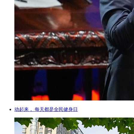
动起来， 每天都是全民健身日