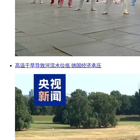
高温干旱导致河流水位低 德国经济承压