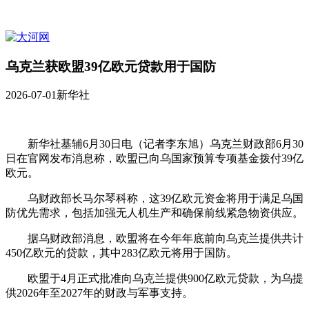
乌克兰获欧盟39亿欧元贷款用于国防
2026-07-01
新华社
新华社基辅6月30日电（记者李东旭）乌克兰财政部6月30
日在官网发布消息称，欧盟已向乌国家预算专项基金拨付39亿
欧元。
乌财政部长马尔琴科称，这39亿欧元资金将用于满足乌国
防优先需求，包括加强无人机生产和确保前线紧急物资供应。
据乌财政部消息，欧盟将在今年年底前向乌克兰提供共计
450亿欧元的贷款，其中283亿欧元将用于国防。
欧盟于4月正式批准向乌克兰提供900亿欧元贷款，为乌提
供2026年至2027年的财政与军事支持。