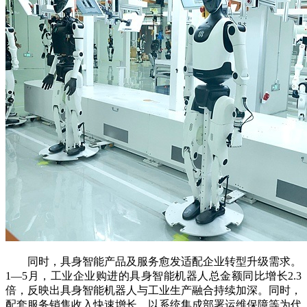
同时，具身智能产品及服务愈发适配企业转型升级需求。
1—5月，工业企业购进的具身智能机器人总金额同比增长2.3
倍，反映出具身智能机器人与工业生产融合持续加深。同时，
配套服务销售收入快速增长，以系统集成部署运维保障等为代