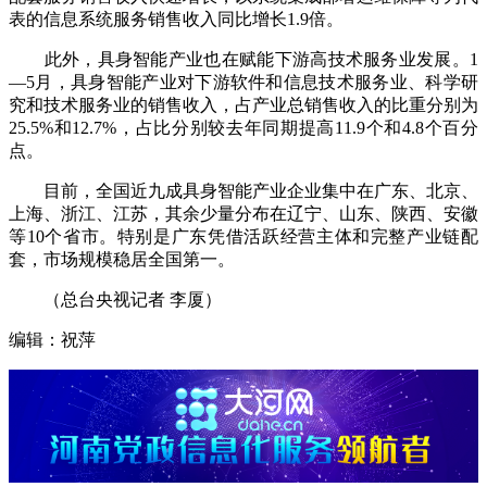
表的信息系统服务销售收入同比增长1.9倍。
此外，具身智能产业也在赋能下游高技术服务业发展。1
—5月，具身智能产业对下游软件和信息技术服务业、科学研
究和技术服务业的销售收入，占产业总销售收入的比重分别为
25.5%和12.7%，占比分别较去年同期提高11.9个和4.8个百分
点。
目前，全国近九成具身智能产业企业集中在广东、北京、
上海、浙江、江苏，其余少量分布在辽宁、山东、陕西、安徽
等10个省市。特别是广东凭借活跃经营主体和完整产业链配
套，市场规模稳居全国第一。
（总台央视记者 李厦）
编辑：祝萍