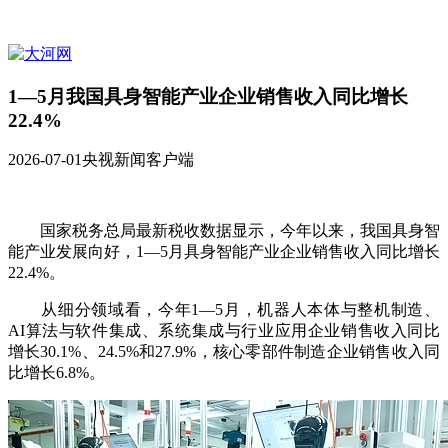
1—5月我国具身智能产业企业销售收入同比增长
22.4%
2026-07-01
央视新闻客户端
国家税务总局最新税收数据显示，今年以来，我国具身智
能产业发展向好，1—5月具身智能产业企业销售收入同比增长
22.4%。
从细分领域看，今年1—5月，机器人本体与整机制造、
AI算法与软件集成、系统集成与行业应用企业销售收入同比
增长30.1%、24.5%和27.9%，核心零部件制造企业销售收入同
比增长6.8%。