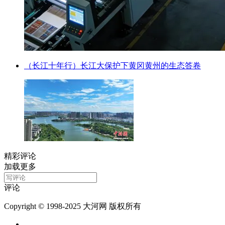
（长江十年行）长江大保护下黄冈黄州的生态答卷
精彩评论
加载更多
评论
Copyright © 1998-2025 大河网 版权所有