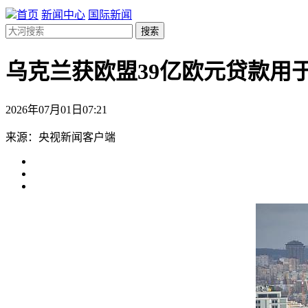
首页
新闻中心
国际新闻
搜索
乌克兰获欧盟39亿欧元贷款用
2026年07月01日07:21
来源：央视新闻客户端