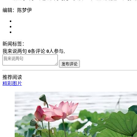
编辑：陈梦伊
新闻标签：
我来说两句
0
条评论
0
人参与,
发布评论
推荐阅读