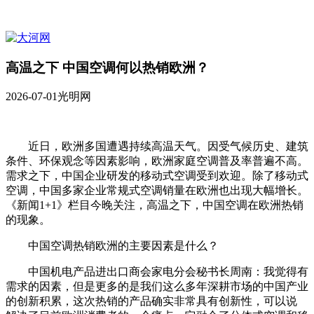
高温之下 中国空调何以热销欧洲？
2026-07-01
光明网
近日，欧洲多国遭遇持续高温天气。因受气候历史、建筑
条件、环保观念等因素影响，欧洲家庭空调普及率普遍不高。
需求之下，中国企业研发的移动式空调受到欢迎。除了移动式
空调，中国多家企业常规式空调销量在欧洲也出现大幅增长。
《新闻1+1》栏目今晚关注，高温之下，中国空调在欧洲热销
的现象。
中国空调热销欧洲的主要因素是什么？
中国机电产品进出口商会家电分会秘书长周南：我觉得有
需求的因素，但是更多的是我们这么多年深耕市场的中国产业
的创新积累，这次热销的产品确实非常具有创新性，可以说