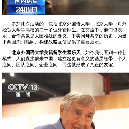
参加此次活动的，包括北京外国语大学、北京大学、对外
经贸大学等高校的二十多位外籍师生。在交流中，他们也表
示，合作共赢是大国相处的要义。中美同舟共济的历史，为当
下两国消弭隔阂、构建战略互信提供了重要启示。
北京外国语大学美籍留学生孟乐天：
如今我们看到一种新
模式，人们直接前来中国，建立起更有意义的基层纽带，个人
之间、团队之间、企业之间，而这就形成了真正的友谊。