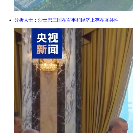
分析人士：沙土巴三国在军事和经济上存在互补性