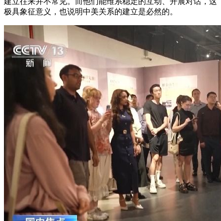
建立往来并不常见。而他们能维系稳定的互动、开展对话，这
极具象征意义，也说明中美关系的建立是必然的。