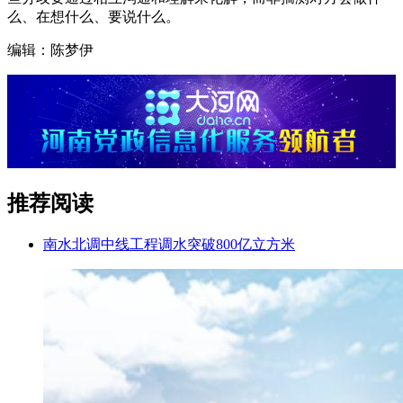
么、在想什么、要说什么。
编辑：陈梦伊
推荐阅读
南水北调中线工程调水突破800亿立方米