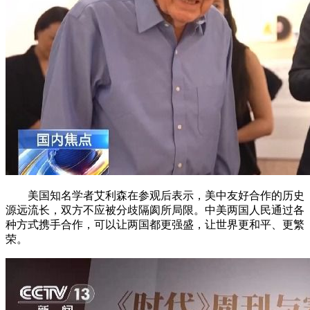
美国知名学者艾利森在参观后表示，美中友好合作的历史
源远流长，双方不应被分歧隔阂所局限。中美两国人民通过各
种方式携手合作，可以让两国都更强盛，让世界更和平、更繁
荣。