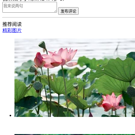
发布评论
推荐阅读