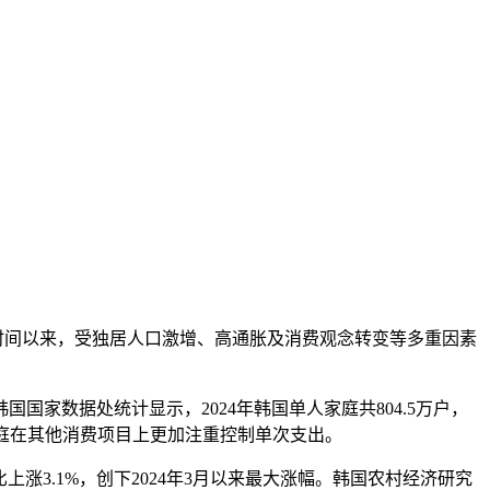
时间以来，受独居人口激增、高通胀及消费观念转变等多重因素
数据处统计显示，2024年韩国单人家庭共804.5万户，
家庭在其他消费项目上更加注重控制单次支出。
3.1%，创下2024年3月以来最大涨幅。韩国农村经济研究