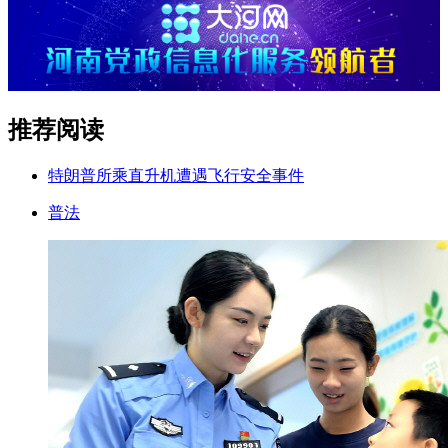
推荐阅读
特朗普所乘直升机遭遇飞行安全事件
普法