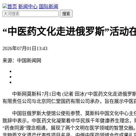
首页
新闻中心
国际新闻
搜索
“中医药文化走进俄罗斯”活动
2026年07月01日13:43
来源：中国新闻网
中新网莫斯科7月1日电 (记者 田冰)“中医药文化走进俄罗
有限责任公司与北京同仁堂国药有限公司承办，旨在展示中医药
中国驻俄罗斯大使馆公使衔参赞、莫斯科中国文化中心主任
致辞中表示，中医药文化凝聚着中华民族千年健康养生理念，既
“药食同源”理念相通，展现了两个文明在医学领域的智慧交融
非物质文化遗产代表性项目名录。中俄中医药领域合作成果扎