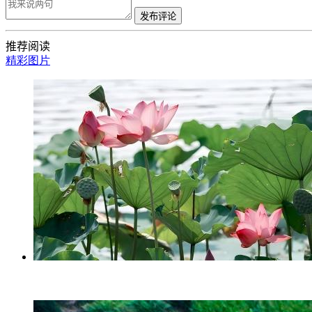
发布评论
推荐阅读