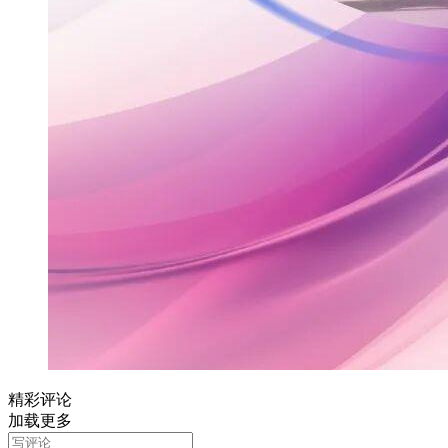
精彩评论
加载更多