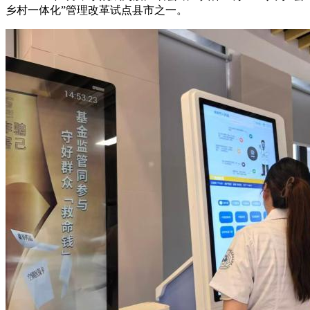
乡村一体化”管理改革试点县市之一。