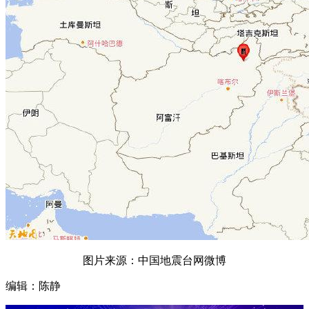
图片来源：中国地震台网微博
编辑：陈静