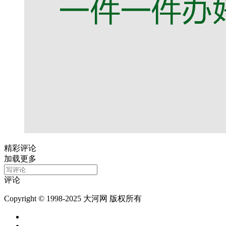
精彩评论
加载更多
评论
Copyright © 1998-2025 大河网 版权所有