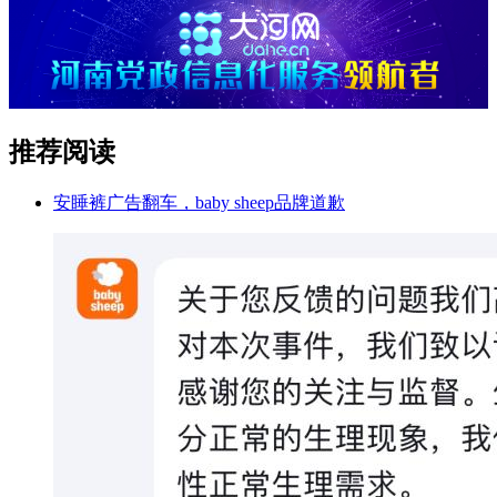
推荐阅读
安睡裤广告翻车，baby sheep品牌道歉