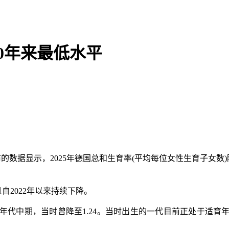
30年来最低水平
的数据显示，2025年德国总和生育率(平均每位女性生育子女数)降
且自2022年以来持续下降。
年代中期，当时曾降至1.24。当时出生的一代目前正处于适育