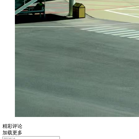
精彩评论
加载更多