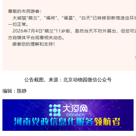
公告截图。来源：北京动物园微信公众号
编辑：陈静