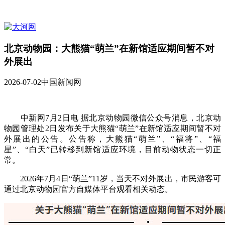
北京动物园：大熊猫“萌兰”在新馆适应期间暂不对
外展出
2026-07-02
中国新闻网
中新网7月2日电 据北京动物园微信公众号消息，北京动
物园管理处2日发布关于大熊猫“萌兰”在新馆适应期间暂不对
外展出的公告。公告称，大熊猫“萌兰”、“福将”、“福
星”、“白天”已转移到新馆适应环境，目前动物状态一切正
常。
2026年7月4日“萌兰”11岁，当天不对外展出，市民游客可
通过北京动物园官方自媒体平台观看相关动态。