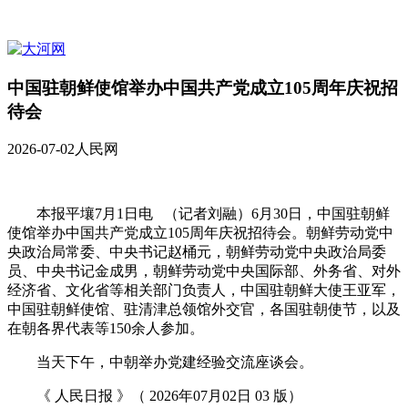
中国驻朝鲜使馆举办中国共产党成立105周年庆祝招
待会
2026-07-02
人民网
本报平壤7月1日电 （记者刘融）6月30日，中国驻朝鲜
使馆举办中国共产党成立105周年庆祝招待会。朝鲜劳动党中
央政治局常委、中央书记赵桶元，朝鲜劳动党中央政治局委
员、中央书记金成男，朝鲜劳动党中央国际部、外务省、对外
经济省、文化省等相关部门负责人，中国驻朝鲜大使王亚军，
中国驻朝鲜使馆、驻清津总领馆外交官，各国驻朝使节，以及
在朝各界代表等150余人参加。
当天下午，中朝举办党建经验交流座谈会。
《 人民日报 》（ 2026年07月02日 03 版）