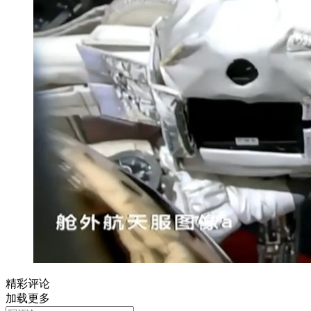
精彩评论
加载更多