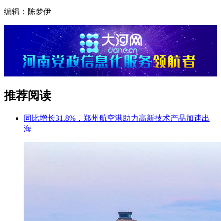
编辑：陈梦伊
推荐阅读
同比增长31.8%，郑州航空港助力高新技术产品加速出
海