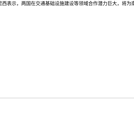
里西表示，两国在交通基础设施建设等领域合作潜力巨大，将为