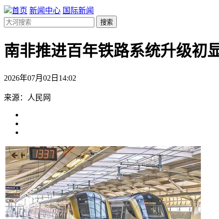
首页
新闻中心
国际新闻
搜索
南非推进百年铁路系统升级初
2026年07月02日14:02
来源：人民网