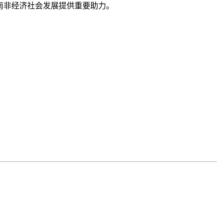
南非经济社会发展提供重要助力。