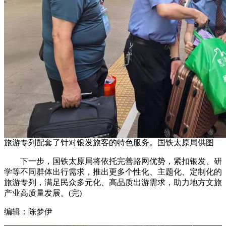
旅游专列配套了针对银发旅客的特色服务。国铁太原局供图
下一步，国铁太原局将依托完善路网优势，紧扣银发、研
学等不同群体出行需求，推出更多个性化、主题化、定制化的
旅游专列，满足民众多元化、高品质出游需求，助力地方文旅
产业高质量发展。(完)
编辑：陈梦伊