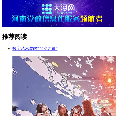
推荐阅读
数字艺术展的“沉浸之道”