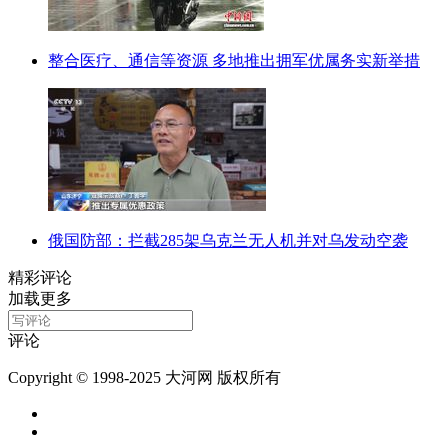
整合医疗、通信等资源 多地推出拥军优属务实新举措
俄国防部：拦截285架乌克兰无人机并对乌发动空袭
精彩评论
加载更多
评论
Copyright © 1998-2025 大河网 版权所有