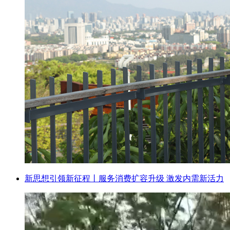
新思想引领新征程丨服务消费扩容升级 激发内需新活力