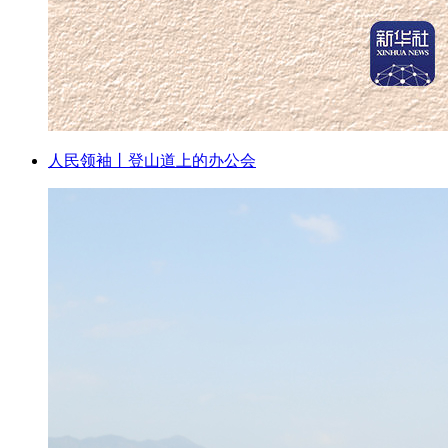
人民领袖丨登山道上的办公会