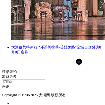
大漠蓄势待新程 “环游阿拉善·英雄之路”全域自驾盛典8
月8日启幕
精彩评论
加载更多
评论
Copyright © 1998-2025 大河网 版权所有