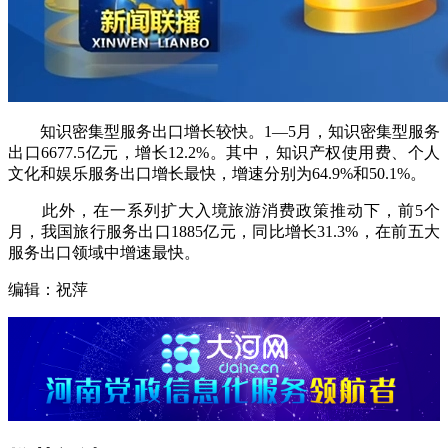
知识密集型服务出口增长较快。1—5月，知识密集型服务
出口6677.5亿元，增长12.2%。其中，知识产权使用费、个人
文化和娱乐服务出口增长最快，增速分别为64.9%和50.1%。
此外，在一系列扩大入境旅游消费政策推动下，前5个
月，我国旅行服务出口1885亿元，同比增长31.3%，在前五大
服务出口领域中增速最快。
编辑：祝萍