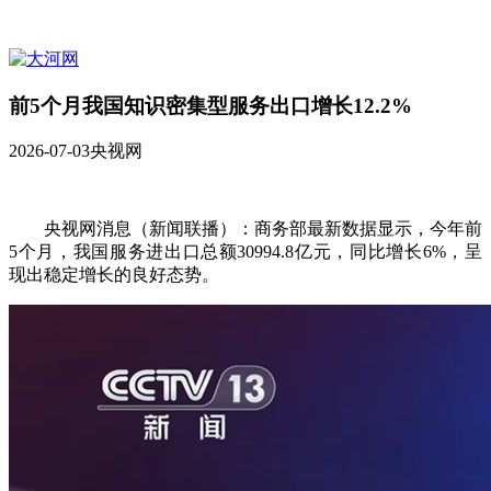
前5个月我国知识密集型服务出口增长12.2%
2026-07-03
央视网
央视网消息（新闻联播）：商务部最新数据显示，今年前
5个月，我国服务进出口总额30994.8亿元，同比增长6%，呈
现出稳定增长的良好态势。