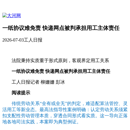
一纸协议难免责 快递网点被判承担用工主体责任
2026-07-03
工人日报
法院秉持实质重于形式原则，客观界定用工关系
一纸协议难免责 快递网点被判承担用工主体责任
工人日报记者 柳姗姗 彭冰
阅读提示
传统劳动关系“全有或全无”的判定，难适配算法管控、灵
活用工等新业态。最高法指导性案例明确：认定劳动关系须紧
扣支配性劳动管理本质，穿透合同形式看实质。这一导向正落
地各地司法实践，本案即为典型例证。