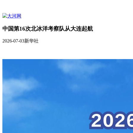
中国第16次北冰洋考察队从大连起航
2026-07-03
新华社