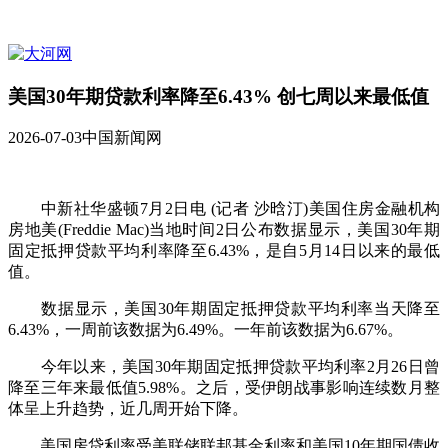
美国30年期贷款利率降至6.43% 创七周以来最低值
2026-07-03
中国新闻网
中新社华盛顿7月2日电 (记者 沙晗汀)美国住房金融机构
房地美(Freddie Mac)当地时间2日公布数据显示，美国30年期
固定抵押贷款平均利率降至6.43%，是自5月14日以来的最低
值。
数据显示，美国30年期固定抵押贷款平均利率当天降至
6.43%，一周前该数据为6.49%。一年前该数据为6.67%。
今年以来，美国30年期固定抵押贷款平均利率2月26日曾
降至三年来最低值5.98%。之后，受伊朗战事影响连续数月整
体呈上升趋势，近几周开始下降。
美国房贷利率受美联储联邦基金利率和美国10年期国债收