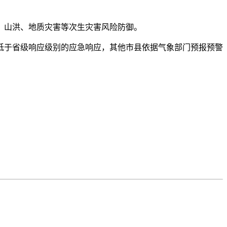
、山洪、地质灾害等次生灾害风险防御。
于省级响应级别的应急响应，其他市县依据气象部门预报预警