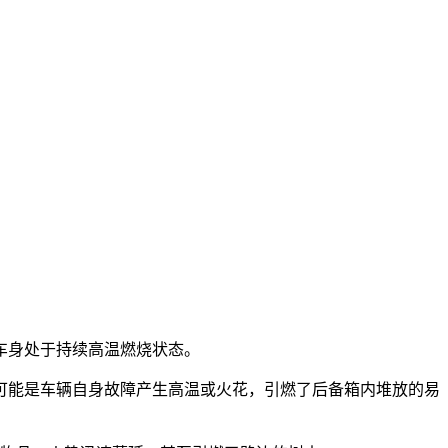
车身处于持续高温燃烧状态。
能是车辆自身故障产生高温或火花，引燃了后备箱内堆放的易