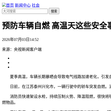
首页
新闻中心
社会
搜索
预防车辆自燃 高温天这些安全
2026年07月03日14:52
来源：央视新闻客户端
夏季高温，车辆长期暴晒会导致电气线路加速老化，引发自
日前，在江苏泰州兴化市，一辆行驶中的轿车突发自燃。消
消防员快速架设水枪，持续压制火势、降温阻燃，很快将明
燃物品。