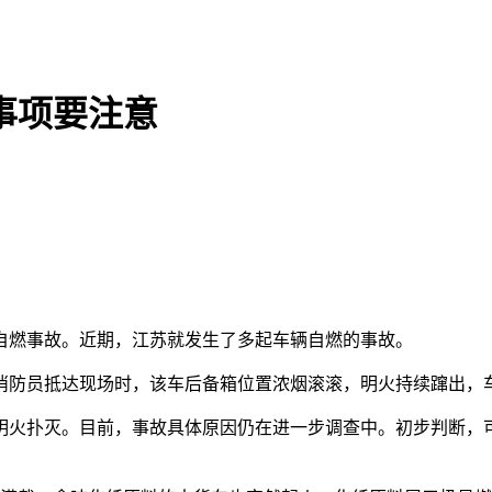
事项要注意
燃事故。近期，江苏就发生了多起车辆自燃的事故。
防员抵达现场时，该车后备箱位置浓烟滚滚，明火持续蹿出，
火扑灭。目前，事故具体原因仍在进一步调查中。初步判断，可