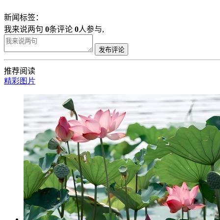
新闻标签：
我来说两句
0
条评论
0
人参与,
发布评论
推荐阅读