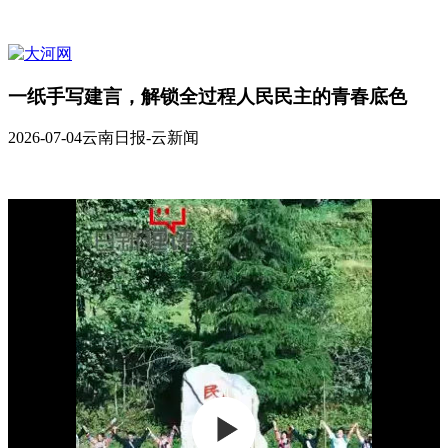
一纸手写建言，解锁全过程人民民主的青春底色
2026-07-04
云南日报-云新闻