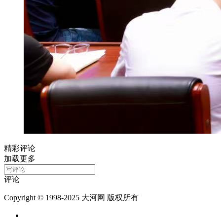
精彩评论
加载更多
评论
Copyright © 1998-2025 大河网 版权所有