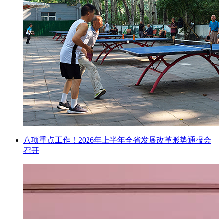
八项重点工作！2026年上半年全省发展改革形势通报会
召开