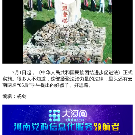
7月1日起，《中华人民共和国民族团结进步促进法》正式
实施。很多人不知道，这部凝聚法治力量的法律，里头还有云
南两名“05后”学生提出的好点子、好思路。
编辑：杨剑