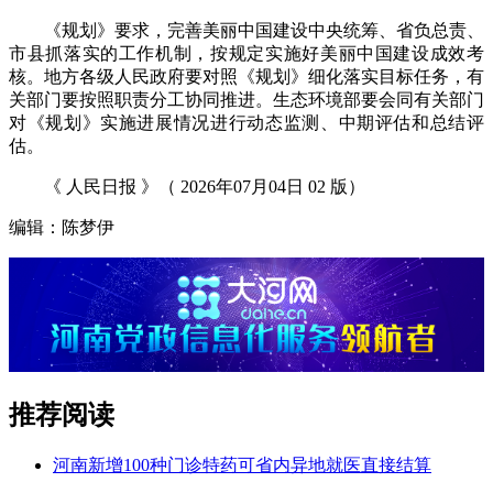
《规划》要求，完善美丽中国建设中央统筹、省负总责、
市县抓落实的工作机制，按规定实施好美丽中国建设成效考
核。地方各级人民政府要对照《规划》细化落实目标任务，有
关部门要按照职责分工协同推进。生态环境部要会同有关部门
对《规划》实施进展情况进行动态监测、中期评估和总结评
估。
《 人民日报 》（ 2026年07月04日 02 版）
编辑：陈梦伊
推荐阅读
河南新增100种门诊特药可省内异地就医直接结算