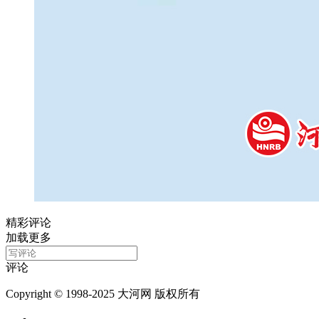
精彩评论
加载更多
评论
Copyright © 1998-2025 大河网 版权所有