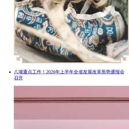
八项重点工作！2026年上半年全省发展改革形势通报会
召开