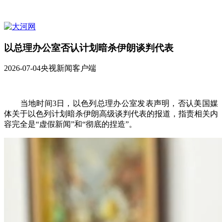
以总理办公室否认计划暗杀伊朗谈判代表
2026-07-04
央视新闻客户端
当地时间3日，以色列总理办公室发表声明，否认美国媒
体关于以色列计划暗杀伊朗高级谈判代表的报道，指责相关内
容完全是“虚假新闻”和“彻底的捏造”。