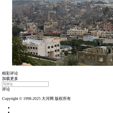
精彩评论
加载更多
评论
Copyright © 1998-2025 大河网 版权所有