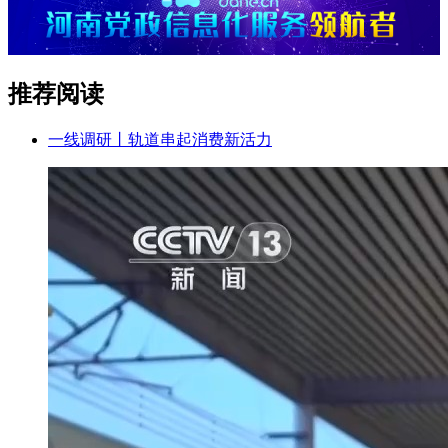
推荐阅读
一线调研丨轨道串起消费新活力