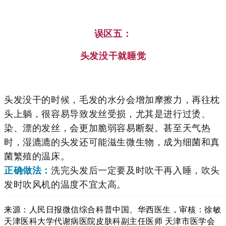
误区五：
头发没干就睡觉
头发没干的时候，毛发的水分会增加摩擦力，再往枕
头上躺，很容易导致发丝受损，
尤其是进行过烫、
染、漂的发丝，会更加脆弱容易断裂
。甚至天气热
时，湿漉漉的头发还可能滋生微生物，成为细菌和真
菌繁殖的温床。
正确做法：
洗完头发后一定要及时吹干再入睡，吹头
发时吹风机的温度不宜太高。
来源：人民日报微信综合科普中国、华西医生，审核：徐敏
天津医科大学代谢病医院皮肤科副主任医师 天津市医学会