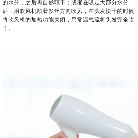
的水分，之后再自然晾干；或者在吸走大部分水分
后，用吹风机顺着发丝方向吹风，在头发快干的时候
将吹风机的加热功能关闭，用常温气流将头发完全吹
干。