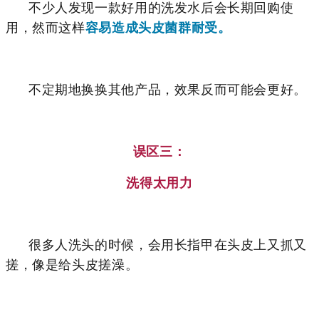
不少人发现一款好用的洗发水后会长期回购使
用，然而这样
容易造成头皮菌群耐受。
不定期地换换其他产品，效果反而可能会更好。
误区三：
洗得太用力
很多人洗头的时候，会用长指甲在头皮上又抓又
搓，像是给头皮搓澡。