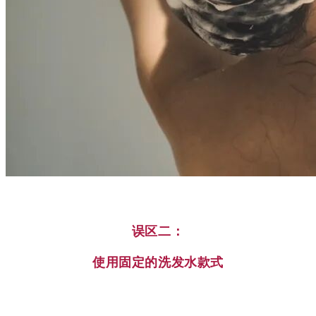
误区二：
使用固定的洗发水款式