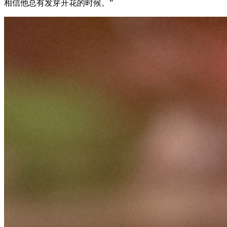
相信他总有发芽开花的时候。”