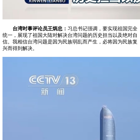
台湾时事评论员王炳忠：
习总书记强调，要实现祖国完全
统一，展现了祖国大陆对解决台湾问题的历史担当以及绝对自
信。我相信台湾问题是因为民族弱乱而产生，必将因为民族复
兴而得到解决。