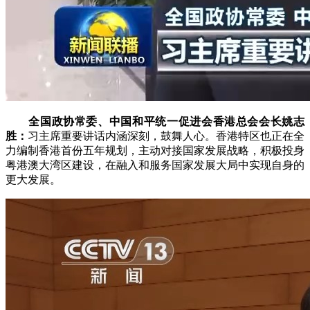
全国政协常委、中国和平统一促进会香港总会会长姚志
胜：
习主席重要讲话内涵深刻，鼓舞人心。香港特区也正在全
力编制香港首份五年规划，主动对接国家发展战略，积极投身
粤港澳大湾区建设，在融入和服务国家发展大局中实现自身的
更大发展。