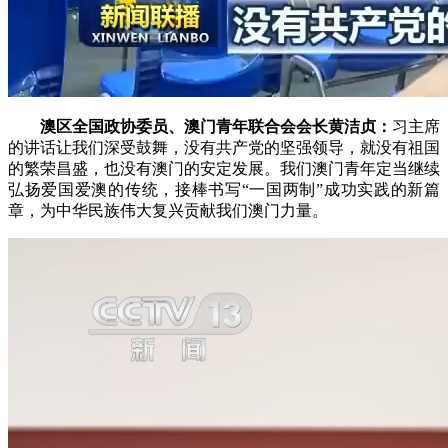
澳区全国政协委员、澳门青年联合会会长黄洁贞：
习主席
的讲话让我们深受鼓舞，没有共产党的坚强领导，就没有祖国
的繁荣昌盛，也没有澳门的安定发展。我们澳门青年定当继续
弘扬爱国爱澳的传统，接棒书写“一国两制”成功实践的新篇
章，为中华民族伟大复兴贡献我们澳门力量。