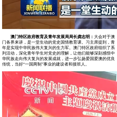
澳门特区政府教育及青年发展局局长龚志明：
大会对于澳
门各界来讲，是一堂生动的党史国情教育课。习主席提到，青
年是实现中华民族伟大复兴的生力军。澳门特区政府组织了系
列活动，深化青年学生对党史的理解，让他们能够深刻感悟中
华民族走向伟大复兴的发展成就，进一步弘扬爱国爱澳的优良
传统，当好“一国两制”事业的建设者和接班人。