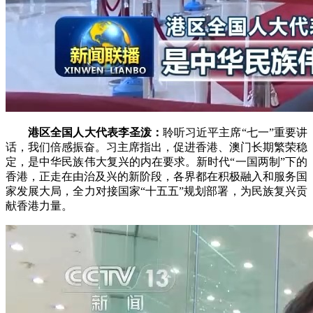
港区全国人大代表李圣泼：
聆听习近平主席“七一”重要讲
话，我们倍感振奋。习主席指出，促进香港、澳门长期繁荣稳
定，是中华民族伟大复兴的内在要求。新时代“一国两制”下的
香港，正走在由治及兴的新阶段，各界都在积极融入和服务国
家发展大局，全力对接国家“十五五”规划部署，为民族复兴贡
献香港力量。