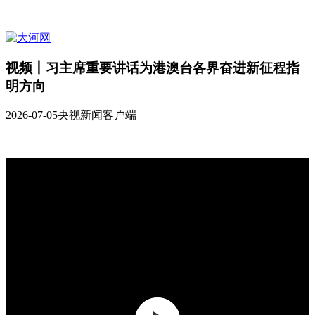
视频丨习主席重要讲话为港澳台各界奋进新征程指
明方向
2026-07-05
央视新闻客户端