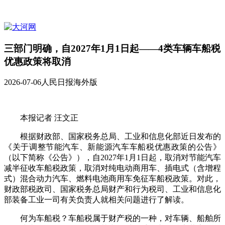
三部门明确，自2027年1月1日起——4类车辆车船税
优惠政策将取消
2026-07-06
人民日报海外版
本报记者 汪文正
根据财政部、国家税务总局、工业和信息化部近日发布的
《关于调整节能汽车、新能源汽车车船税优惠政策的公告》
（以下简称《公告》），自2027年1月1日起，取消对节能汽车
减半征收车船税政策，取消对纯电动商用车、插电式（含增程
式）混合动力汽车、燃料电池商用车免征车船税政策。对此，
财政部税政司、国家税务总局财产和行为税司、工业和信息化
部装备工业一司有关负责人就相关问题进行了解读。
何为车船税？车船税属于财产税的一种，对车辆、船舶所