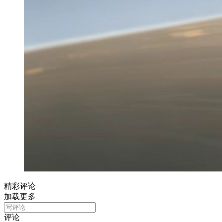
精彩评论
加载更多
评论