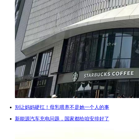
别让妈妈硬扛！母乳喂养不是她一个人的事
新能源汽车充电问题，国家都给咱安排好了