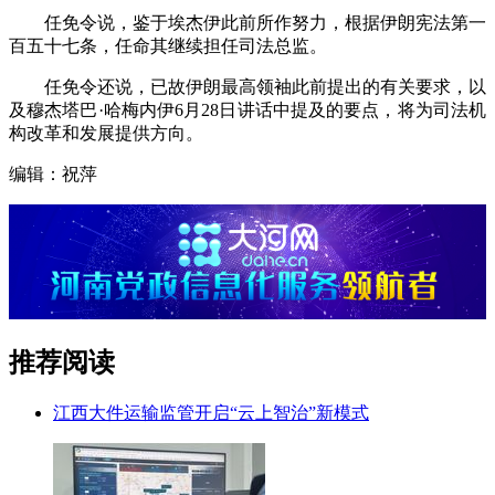
任免令说，鉴于埃杰伊此前所作努力，根据伊朗宪法第一
百五十七条，任命其继续担任司法总监。
任免令还说，已故伊朗最高领袖此前提出的有关要求，以
及穆杰塔巴·哈梅内伊6月28日讲话中提及的要点，将为司法机
构改革和发展提供方向。
编辑：祝萍
推荐阅读
江西大件运输监管开启“云上智治”新模式