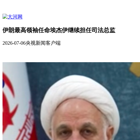
伊朗最高领袖任命埃杰伊继续担任司法总监
2026-07-06
央视新闻客户端