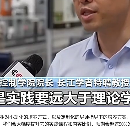
相对小班化的培养方式，以及定制化的导师指导下的培养方案，
，我们会大幅度提升它的实践课程和内容比例，预期会超过50%