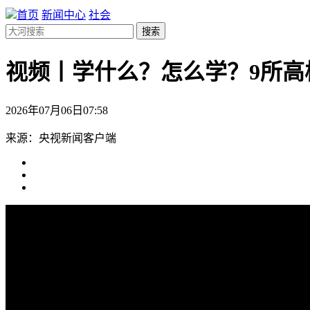
首页
新闻中心
社会
搜索
视频丨学什么？怎么学？9所高
2026年07月06日07:58
来源：央视新闻客户端