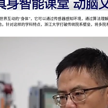
界互动的“身体”，它可以通过传感器感知环境，通过算法理解
合。针对这样的学科特点，浙江大学打破传统院系壁垒，将多院