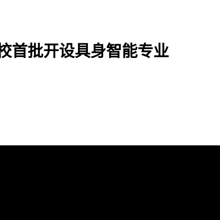
校首批开设具身智能专业