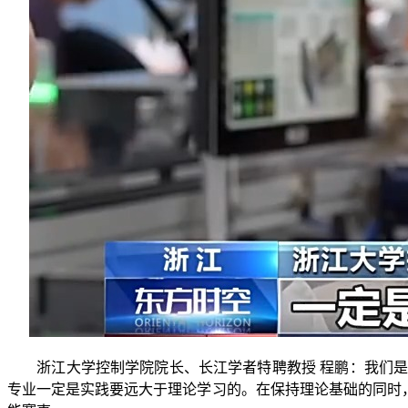
浙江大学控制学院院长、长江学者特聘教授 程鹏：我们是
专业一定是实践要远大于理论学习的。在保持理论基础的同时