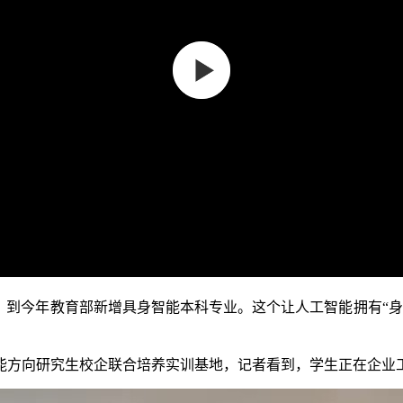
到今年教育部新增具身智能本科专业。这个让人工智能拥有“身
方向研究生校企联合培养实训基地，记者看到，学生正在企业工