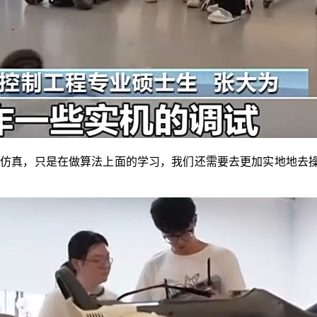
仿真，只是在做算法上面的学习，我们还需要去更加实地地去操