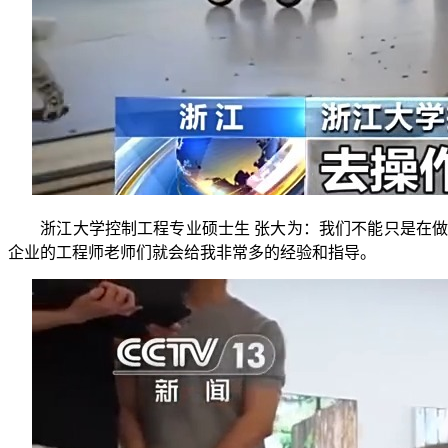
浙江大学控制工程专业硕士生 张大为：我们不能只是在做
企业的工程师老师们就会给我非常多的经验和指导。