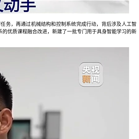
任务，再通过机械结构和控制系统完成行动，背后涉及人工智
系的优质课程融合改进，新建了一批专门用于具身智能学习的新