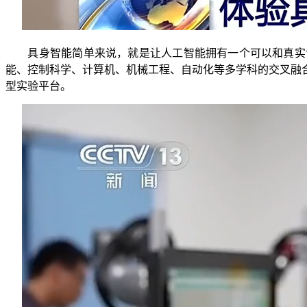
具身智能简单来说，就是让人工智能拥有一个可以和真实世
能、控制科学、计算机、机械工程、自动化等多学科的交叉融
型实验平台。