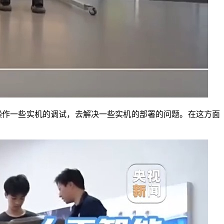
作一些实机的调试，去解决一些实机的部署的问题。在这方面