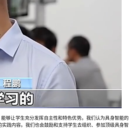
能够让学生充分发挥自主性和特色优势。我们认为具身智能的
的实践内容。我们也会鼓励和支持学生去组织、参加顶级具身智