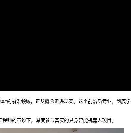
体”的前沿领域，正从概念走进现实。这个前沿新专业，到底学
程师的带领下，深度参与真实的具身智能机器人项目。