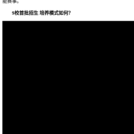
能赛事。
9校首批招生 培养模式如何？