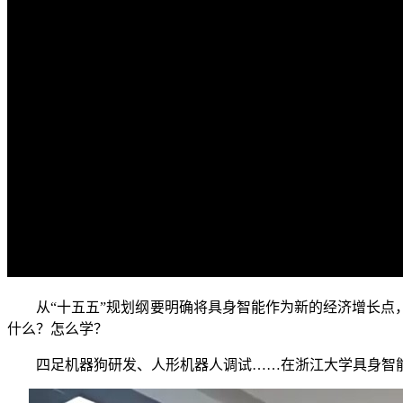
从“十五五”规划纲要明确将具身智能作为新的经济增长点，
什么？怎么学？
四足机器狗研发、人形机器人调试……在浙江大学具身智能