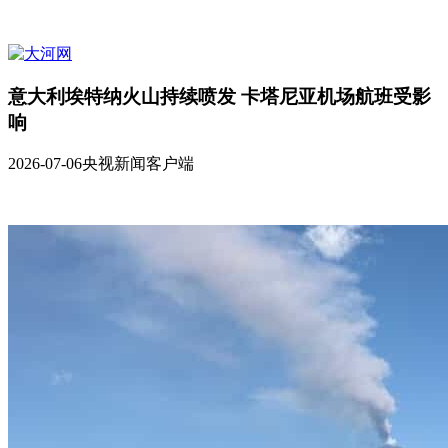
意大利埃特纳火山持续喷发 卡塔尼亚机场航班受影
响
2026-07-06
央视新闻客户端