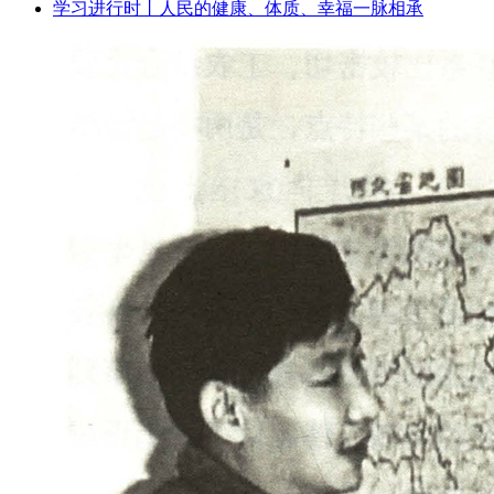
学习进行时丨人民的健康、体质、幸福一脉相承