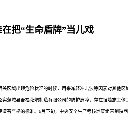
在把“生命盾牌”当儿戏
区域出现危险状况的时候，用来减轻冲击波等因素对其他区域
实蒲城县吾福花炮制造有限公司的防护屏障，存在挡墙施工偷
造有严格的标准。6月下旬，中央安全生产考核巡查组来到陕西
？