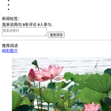
新闻标签：
我来说两句
0
条评论
0
人参与,
发布评论
推荐阅读