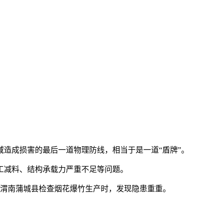
造成损害的最后一道物理防线，相当于是一道“盾牌”。
工减料、结构承载力严重不足等问题。
渭南蒲城县检查烟花爆竹生产时，发现隐患重重。