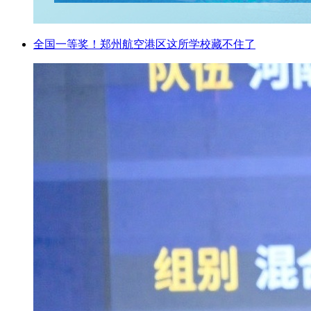
全国一等奖！郑州航空港区这所学校藏不住了