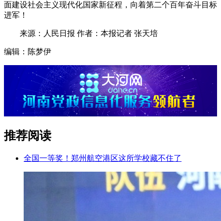
面建设社会主义现代化国家新征程，向着第二个百年奋斗目标
进军！
来源：人民日报 作者：本报记者 张天培
编辑：陈梦伊
推荐阅读
全国一等奖！郑州航空港区这所学校藏不住了