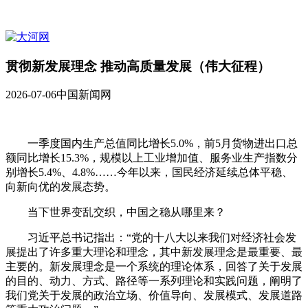
贯彻新发展理念 推动高质量发展（伟大征程）
2026-07-06
中国新闻网
一季度国内生产总值同比增长5.0%，前5月货物进出口总
额同比增长15.3%，规模以上工业增加值、服务业生产指数分
别增长5.4%、4.8%……今年以来，国民经济延续总体平稳、
向新向优的发展态势。
当下世界变乱交织，中国之稳从哪里来？
习近平总书记指出：“党的十八大以来我们对经济社会发
展提出了许多重大理论和理念，其中新发展理念是最重要、最
主要的。新发展理念是一个系统的理论体系，回答了关于发展
的目的、动力、方式、路径等一系列理论和实践问题，阐明了
我们党关于发展的政治立场、价值导向、发展模式、发展道路