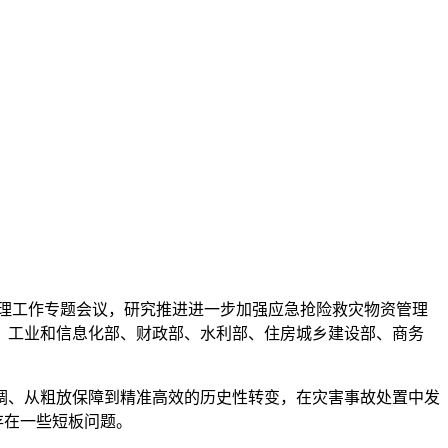
管理工作专题会议，研究推进进一步加强应急抢险救灾物资管理
、工业和信息化部、财政部、水利部、住房城乡建设部、商务
、从粗放保障到精准高效的历史性转变，在灾害事故处置中发
存在一些短板问题。