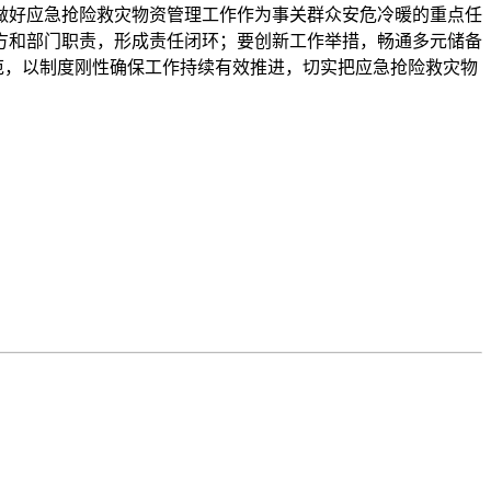
好应急抢险救灾物资管理工作作为事关群众安危冷暖的重点任
方和部门职责，形成责任闭环；要创新工作举措，畅通多元储备
范，以制度刚性确保工作持续有效推进，切实把应急抢险救灾物