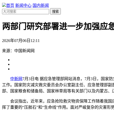
首页
新闻中心
国内新闻
搜索
两部门研究部署进一步加强应
2026年07月06日12:11
来源：中国新闻网
中新网
7月3日电 据应急管理部网站消息，7月3日，国
工作。国家防灾减灾救灾委员会办公室副主任、应急管理部副
部、国家粮食和储备局、国家林草局等有关部门以及内蒙古、
会议指出，近年来，应急抢险救灾物资保障工作随着我国应
挥了重要的“压舱石”和“生命线”作用。面对严峻复杂的灾害