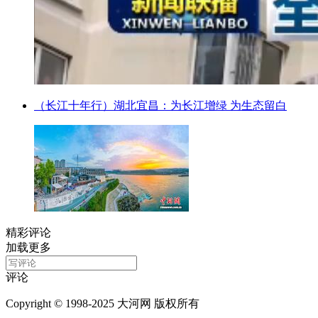
（长江十年行）湖北宜昌：为长江增绿 为生态留白
精彩评论
加载更多
评论
Copyright © 1998-2025 大河网 版权所有