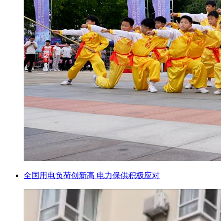
全国用电负荷创新高 电力保供积极应对