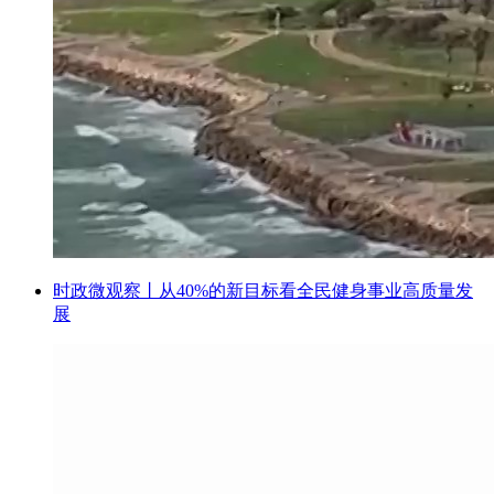
时政微观察丨从40%的新目标看全民健身事业高质量发
展