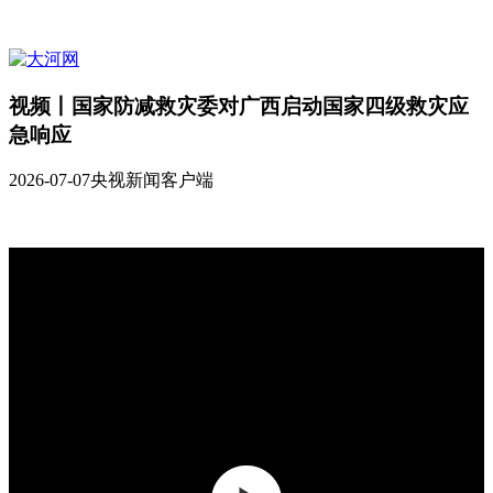
视频丨国家防减救灾委对广西启动国家四级救灾应
急响应
2026-07-07
央视新闻客户端