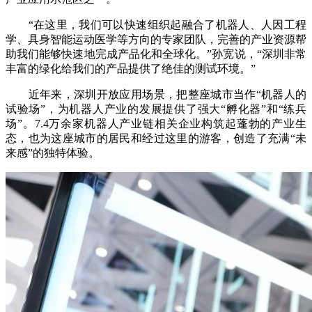
“在这里，我们可以快速组织起融合了机器人、人因工程
学、具身智能运动医学等方向的专家团队，完善的产业资源帮
助我们能够快速地完成产品化和全球化。”孙宽说，“深圳非常
丰富的绿化给我们的产品提供了绝佳的测试环境。”
近年来，深圳开放应用场景，把整座城市当作“机器人的
试验场”，为机器人产业的发展提供了强大“孵化器”和“练兵
场”。7.4万余家机器人产业链相关企业构筑起蓬勃的产业生
态，也为这座城市的居民和经过这里的游客，创造了充满“未
来感”的独特体验。