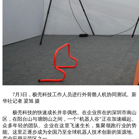
7月3日，极壳科技工作人员进行外骨骼人机协同测试。新
华社记者 梁旭 摄
极壳科技的快速成长并非偶然。在企业所在的深圳市南山
区，在阳台山与塘朗山之间，一个“机器人谷”正在加速崛起。
众多年轻的团队、企业在这里飞速生长，集聚领跑行业的势
能。这里正逐步成为全国乃至全球机器人技术创新的策源地、
产业应用示范区之一。