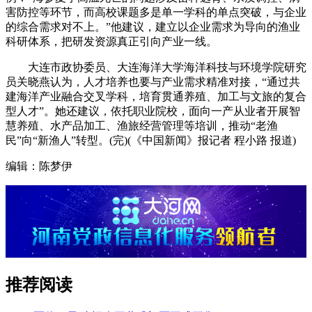
害防控等环节，而高校课题多是单一学科的单点突破，与企业
的综合需求对不上。”他建议，建立以企业需求为导向的渔业
科研体系，把研发资源真正引向产业一线。
大连市政协委员、大连海洋大学海洋科技与环境学院研究
员关晓燕认为，人才培养也要与产业需求精准对接，“通过共
建海洋产业融合交叉学科，培育贯通养殖、加工与文旅的复合
型人才”。她还建议，依托职业院校，面向一产从业者开展智
慧养殖、水产品加工、渔旅经营管理等培训，推动“老渔
民”向“新渔人”转型。(完)(《中国新闻》报记者 程小路 报道)
编辑：陈梦伊
推荐阅读