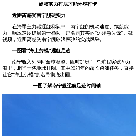
硬核实力打底才能环球打卡
近距离感受南宁舰硬实力
在海军主力驱逐舰梯队中，南宁舰的机动速度、续航能
力、响应速度稳居第一梯队，是名副其实的“远洋急先锋”。戳
视频，近距离感受南宁舰破浪疾驰的实战风采。
一图看“海上劳模”远航足迹
南宁舰入列5年“全球漫游、随时加班”，总航程突破20万
海里，相当于绕地球11圈。其中2023年的超长跨洲任务，直接
让它“海上劳模”的名号彻底出圈。
一图了解南宁舰远航足迹时间轴↓